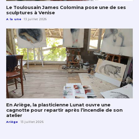
Le Toulousain James Colomina pose une de ses
sculptures à Venise
A la une
13 juillet 2026
En Ariège, la plasticienne Lunat ouvre une
cagnotte pour repartir après l’incendie de son
atelier
Ariège
13 juillet 2026