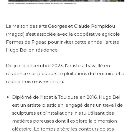
La Maison des arts Georges et Claude Pompidou
(Magcp) s’est associée avec la coopérative agricole
Fermes de Figeac pour inviter cette année l’artiste
Hugo Bel en résidence.
De juin à décembre 2023, l’artiste a travaillé en
résidence sur plusieurs exploitations du territoire et a
réalisé trois œuvres in situ.
Diplômé de l’Isdat à Toulouse en 2016, Hugo Bel
est un artiste plasticien, engagé dans un travail de
sculptures et d’installations in situ utilisant des
matières poreuses dont il explore la dimension
aléatoire. Le temps altère les contours de ses