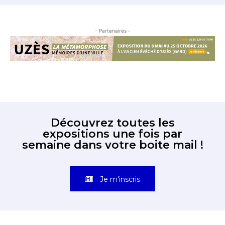
- Partenaires -
Découvrez toutes les
expositions une fois par
semaine dans votre boite mail !
Je m'inscris