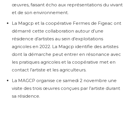
œuvres, faisant écho aux représentations du vivant
et de son environnement.
La Magcp et la coopérative Fermes de Figeac ont
démarré cette collaboration autour d’une
résidence d’artistes au sein d’exploitations
agricoles en 2022. La Magcp identifie des artistes
dont la démarche peut entrer en résonance avec
les pratiques agricoles et la coopérative met en
contact l’artiste et les agriculteurs.
La MAGCP organise ce samedi 2 novembre une
visite des trois œuvres conçues par l’artiste durant
sa résidence.