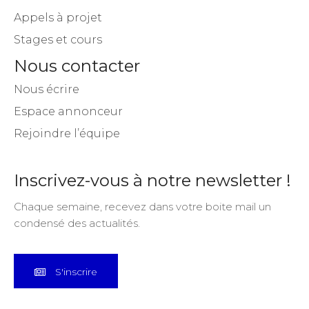
Appels à projet
Stages et cours
Nous contacter
Nous écrire
Espace annonceur
Rejoindre l’équipe
Inscrivez-vous à notre newsletter !
Chaque semaine, recevez dans votre boite mail un
condensé des actualités.
S'inscrire