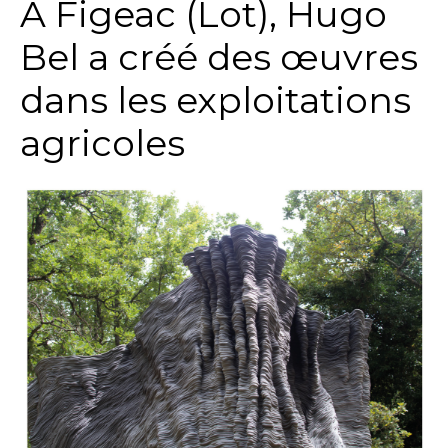
A Figeac (Lot), Hugo
Bel a créé des œuvres
dans les exploitations
agricoles