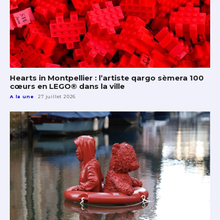
Hearts in Montpellier : l’artiste qargo sèmera 100
cœurs en LEGO® dans la ville
A la une
27 juillet 2026