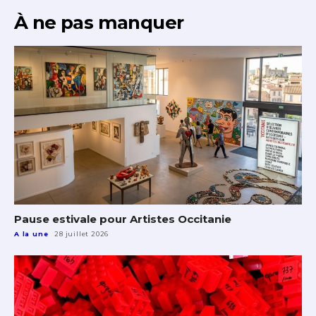
À ne pas manquer
Pause estivale pour Artistes Occitanie
A la une
28 juillet 2026