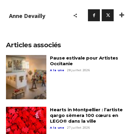
Anne Devailly
Articles associés
Pause estivale pour Artistes
Occitanie
A la une
28 juillet 2026
Hearts in Montpellier : l’artiste
qargo sèmera 100 cœurs en
LEGO® dans la ville
A la une
27 juillet 2026