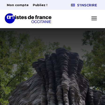
Mon compte
Publiez !
S'INSCRIRE