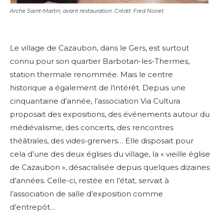
Arche Saint-Martin, avant restauration. Crédit: Fred Noiret
Le village de Cazaubon, dans le Gers, est surtout
connu pour son quartier Barbotan-les-Thermes,
station thermale renommée. Mais le centre
historique a également de l’intérêt. Depuis une
cinquantaine d’année, l’association Via Cultura
proposait des expositions, des événements autour du
médiévalisme, des concerts, des rencontres
théâtrales, des vides-greniers… Elle disposait pour
cela d’une des deux églises du village, la « vieille église
de Cazaubon », désacralisée depuis quelques dizaines
d’années. Celle-ci, restée en l’état, servait à
l’association de salle d’exposition comme
d’entrepôt…