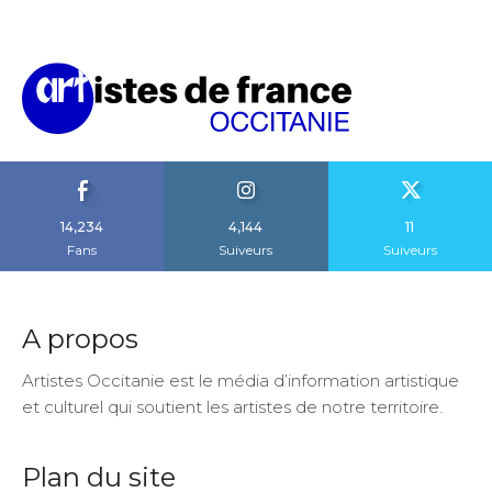
14,234
4,144
11
Fans
Suiveurs
Suiveurs
A propos
Artistes Occitanie est le média d’information artistique
et culturel qui soutient les artistes de notre territoire.
Plan du site