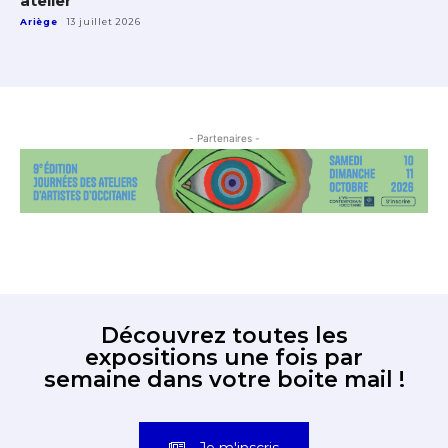
atelier
Ariège
13 juillet 2026
- Partenaires -
Découvrez toutes les
expositions une fois par
semaine dans votre boite mail !