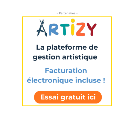
- Partenaires -