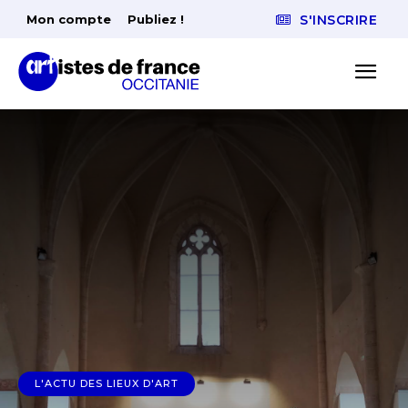
Mon compte
Publiez !
S'INSCRIRE
L'ACTU DES LIEUX D'ART