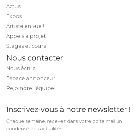
Actus
Expos
Artiste en vue !
Appels à projet
Stages et cours
Nous contacter
Nous écrire
Espace annonceur
Rejoindre l’équipe
Inscrivez-vous à notre newsletter !
Chaque semaine, recevez dans votre boite mail un
condensé des actualités.