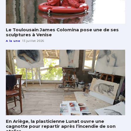
Le Toulousain James Colomina pose une de ses
sculptures à Venise
A la une
13 juillet 2026
En Ariège, la plasticienne Lunat ouvre une
cagnotte pour repartir après l’incendie de son