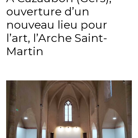
ouverture d’un
nouveau lieu pour
l’art, l’Arche Saint-
Martin