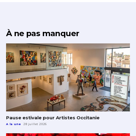
À ne pas manquer
Pause estivale pour Artistes Occitanie
A la une
28 juillet 2026