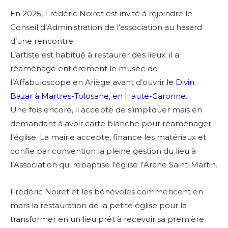
En 2025, Frédéric Noiret est invité à rejoindre le
Conseil d’Administration de l’association au hasard
d’une rencontre.
L’artiste est habitué à restaurer des lieux: il a
réaménagé entièrement le musée de
l’Affabuloscope en Ariège avant d’ouvrir
le Divin
Bazar à Martres-Tolosane, en Haute-Garonne.
Une fois encore, il
accepte de s’impliquer mais en
demandant à avoir carte blanche pour réaménager
l’église. La mairie accepte, finance les matériaux et
confie par convention la pleine gestion du lieu à
l’Association qui rebaptise l’église l’Arche Saint-Martin.
Frédéric Noiret et les bénévoles commencent en
mars la restauration de la petite église pour la
transformer en un lieu prêt à recevoir sa première