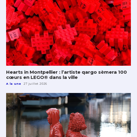
Hearts in Montpellier : l’artiste qargo sèmera 100
cœurs en LEGO® dans la ville
A la une
27 juillet 2026