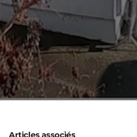
Articles associés