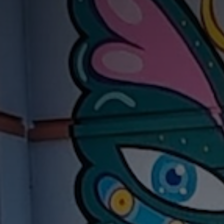
Adresse email