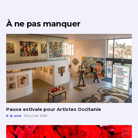
À ne pas manquer
Pause estivale pour Artistes Occitanie
A la une
28 juillet 2026