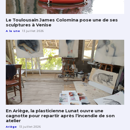
Le Toulousain James Colomina pose une de ses
sculptures à Venise
A la une
13 juillet 2026
En Ariège, la plasticienne Lunat ouvre une
cagnotte pour repartir après l’incendie de son
atelier
Ariège
13 juillet 2026