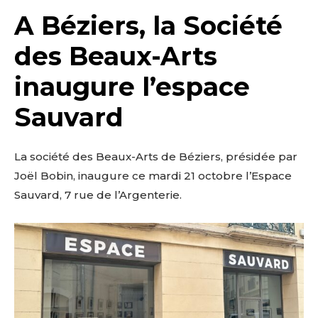
A Béziers, la Société
des Beaux-Arts
inaugure l’espace
Sauvard
La société des Beaux-Arts de Béziers, présidée par
Joël Bobin, inaugure ce mardi 21 octobre l’Espace
Sauvard, 7 rue de l’Argenterie.