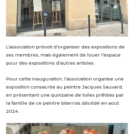
L’association prévoit d’organiser des expositions de
ses membres, mais également de louer l’espace
pour des expositions d’autres artistes.
Pour cette inauguration, l’association organise une
exposition consacrée au peintre Jacques Sauvard,
en présentant une quinzaine de toiles prêtées par
la famille de ce peintre biterrois décédé en aout
2024.