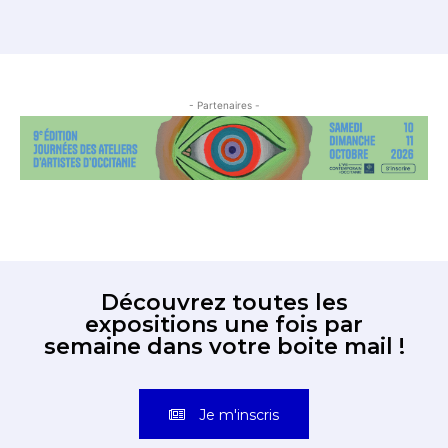
- Partenaires -
Découvrez toutes les
expositions une fois par
semaine dans votre boite mail !
Je m'inscris