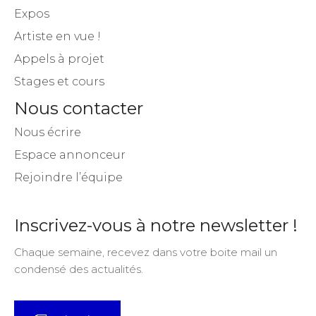
Expos
Artiste en vue !
Appels à projet
Stages et cours
Nous contacter
Nous écrire
Espace annonceur
Rejoindre l’équipe
Inscrivez-vous à notre newsletter !
Chaque semaine, recevez dans votre boite mail un
condensé des actualités.