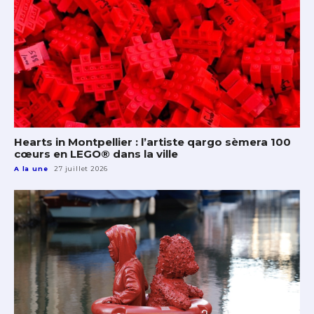
Hearts in Montpellier : l’artiste qargo sèmera 100
cœurs en LEGO® dans la ville
A la une
27 juillet 2026