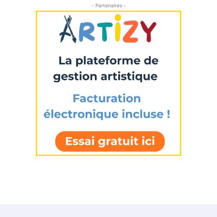
- Partenaires -