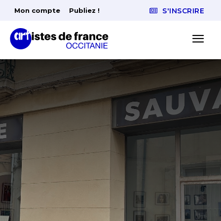
Mon compte
Publiez !
S'INSCRIRE