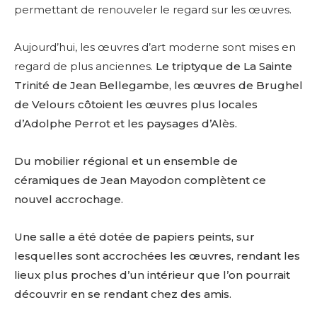
permettant de renouveler le regard sur les œuvres.
Aujourd’hui, les œuvres d’art moderne sont mises en
regard de plus anciennes.
Le triptyque de La Sainte
Trinité de Jean Bellegambe, les œuvres de Brughel
de Velours côtoient les œuvres plus locales
d’Adolphe Perrot et les paysages d’Alès.
Du mobilier régional et un ensemble de
céramiques de Jean Mayodon complètent ce
nouvel accrochage.
Une salle a été dotée de papiers peints, sur
lesquelles sont accrochées les œuvres, rendant les
lieux plus proches d’un intérieur que l’on pourrait
découvrir en se rendant chez des amis.