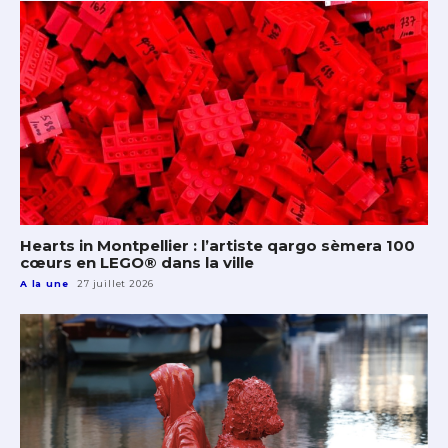
Hearts in Montpellier : l’artiste qargo sèmera 100
cœurs en LEGO® dans la ville
A la une
27 juillet 2026