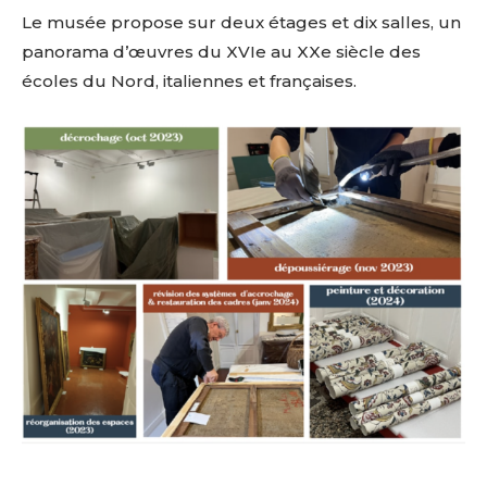
Le musée propose sur deux étages et dix salles, un
panorama d’œuvres du XVIe au XXe siècle des
écoles du Nord, italiennes et françaises.