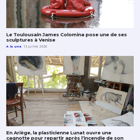
Le Toulousain James Colomina pose une de ses
sculptures à Venise
A la une
13 juillet 2026
En Ariège, la plasticienne Lunat ouvre une
cagnotte pour repartir après l’incendie de son