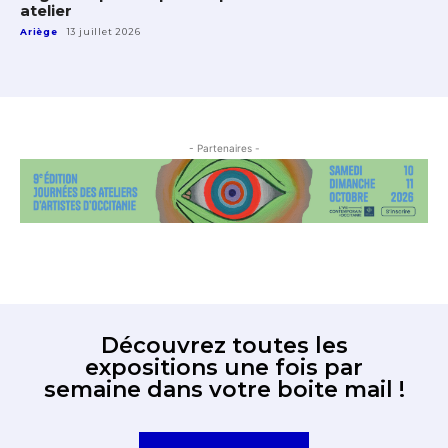
atelier
Ariège
13 juillet 2026
- Partenaires -
Découvrez toutes les
expositions une fois par
semaine dans votre boite mail !