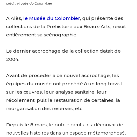
crédit: Musée du Colombier
A Alès,
le Musée du Colombier
, qui présente des
collections de la Préhistoire aux Beaux-Arts, revoit
entièrement sa scénographie.
Le dernier accrochage de la collection datait de
2004.
Avant de procéder à ce nouvel accrochage, les
équipes du musée ont procédé à un long travail
sur les œuvres, leur analyse sanitaire, leur
récolement, puis la restauration de certaines, la
réorganisation des réserves, etc.
Depuis le 8 mars,
le public peut ainsi découvrir de
nouvelles histoires dans un espace métamorphosé,