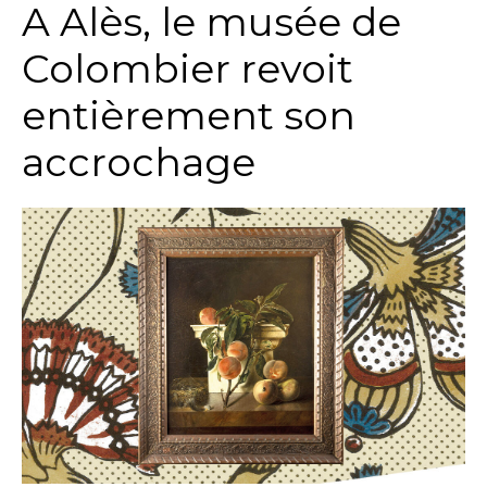
A Alès, le musée de
Colombier revoit
entièrement son
accrochage