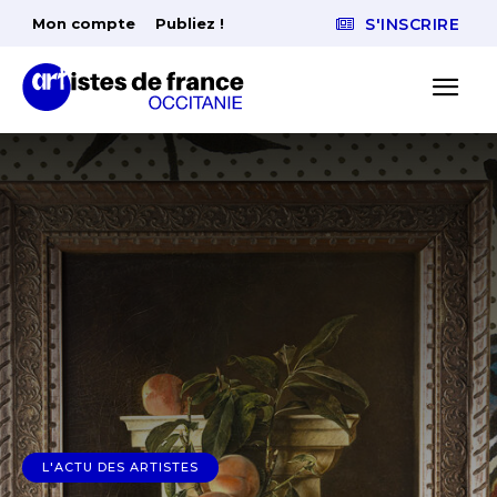
Mon compte
Publiez !
S'INSCRIRE
L'ACTU DES ARTISTES