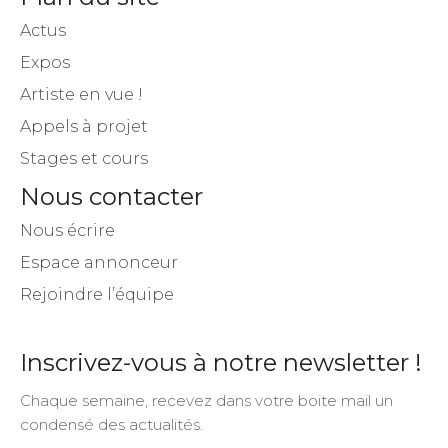
Actus
Expos
Artiste en vue !
Appels à projet
Stages et cours
Nous contacter
Nous écrire
Espace annonceur
Rejoindre l’équipe
Inscrivez-vous à notre newsletter !
Chaque semaine, recevez dans votre boite mail un
condensé des actualités.