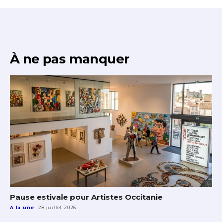
À ne pas manquer
Pause estivale pour Artistes Occitanie
A la une
28 juillet 2026