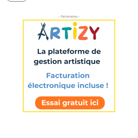
- Partenaires -