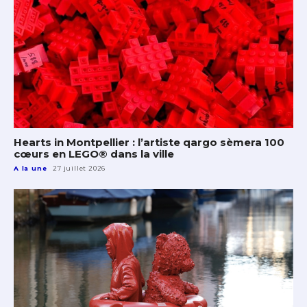
Hearts in Montpellier : l’artiste qargo sèmera 100
cœurs en LEGO® dans la ville
A la une
27 juillet 2026