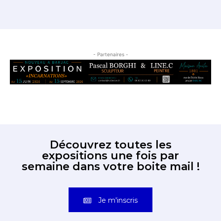
- Partenaires -
Découvrez toutes les
expositions une fois par
semaine dans votre boite mail !
Je m'inscris