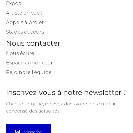
Expos
Artiste en vue !
Appels à projet
Stages et cours
Nous contacter
Nous écrire
Espace annonceur
Rejoindre l’équipe
Inscrivez-vous à notre newsletter !
Chaque semaine, recevez dans votre boite mail un
condensé des actualités.
S'inscrire