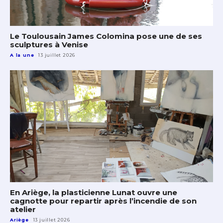
Le Toulousain James Colomina pose une de ses
sculptures à Venise
A la une
13 juillet 2026
En Ariège, la plasticienne Lunat ouvre une
cagnotte pour repartir après l’incendie de son
atelier
Ariège
13 juillet 2026