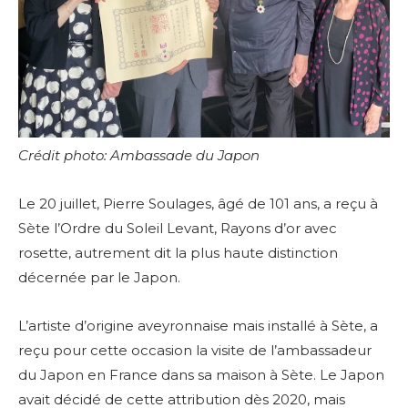
Crédit photo: Ambassade du Japon
Le 20 juillet, Pierre Soulages, âgé de 101 ans, a reçu à
Sète l’Ordre du Soleil Levant, Rayons d’or avec
rosette, autrement dit la plus haute distinction
décernée par le Japon.
L’artiste d’origine aveyronnaise mais installé à Sète, a
reçu pour cette occasion la visite de l’ambassadeur
du Japon en France dans sa maison à Sète. Le Japon
avait décidé de cette attribution dès 2020, mais