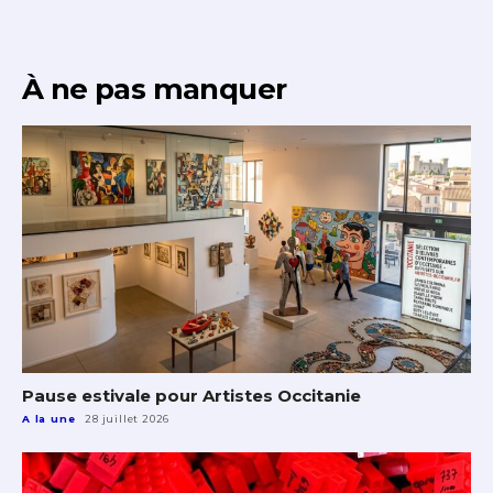
À ne pas manquer
Pause estivale pour Artistes Occitanie
A la une
28 juillet 2026