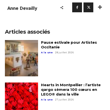
Anne Devailly
Articles associés
Pause estivale pour Artistes
Occitanie
A la une
28 juillet 2026
Hearts in Montpellier : l’artiste
qargo sèmera 100 cœurs en
LEGO® dans la ville
A la une
27 juillet 2026