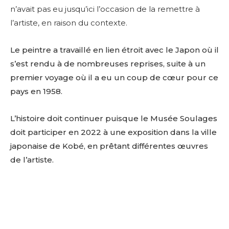
n’avait pas eu jusqu’ici l’occasion de la remettre à
l’artiste, en raison du contexte.
Le peintre a travaillé en lien étroit avec le Japon où il
s’est rendu à de nombreuses reprises, suite à un
premier voyage où il a eu un coup de cœur pour ce
pays en 1958.
L’histoire doit continuer puisque le Musée Soulages
doit participer en 2022 à une exposition dans la ville
japonaise de Kobé, en prêtant différentes œuvres
de l’artiste.