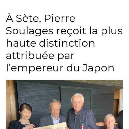
À Sète, Pierre
Soulages reçoit la plus
haute distinction
attribuée par
l’empereur du Japon