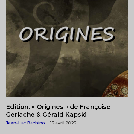
Edition: « Origines » de Françoise
Gerlache & Gérald Kapski
Jean-Luc Bachino
-
15 avril 2025