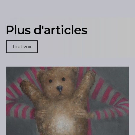
Plus d'articles
Tout voir