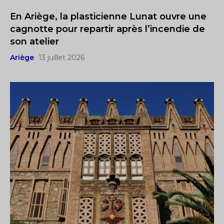
En Ariège, la plasticienne Lunat ouvre une
cagnotte pour repartir après l’incendie de
son atelier
Ariège
13 juillet 2026