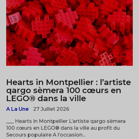
Hearts in Montpellier : l’artiste
qargo sèmera 100 cœurs en
LEGO® dans la ville
A La Une
27 Juillet 2026
___ Hearts in Montpellier L’artiste qargo sèmera
100 cœurs en LEGO® dans la ville au profit du
Secours populaire A l’occasion...