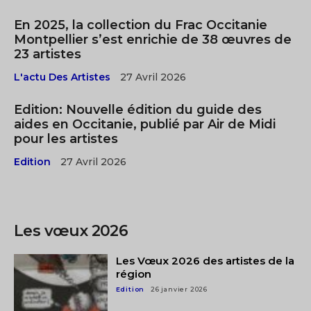
En 2025, la collection du Frac Occitanie
Montpellier s’est enrichie de 38 œuvres de
23 artistes
L'actu Des Artistes
27 Avril 2026
Edition: Nouvelle édition du guide des
aides en Occitanie, publié par Air de Midi
pour les artistes
Edition
27 Avril 2026
Les vœux 2026
Les Vœux 2026 des artistes de la
région
Edition
26 janvier 2026