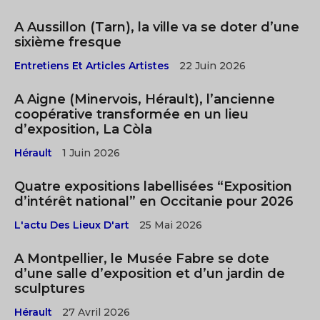
A Aussillon (Tarn), la ville va se doter d’une
sixième fresque
Entretiens Et Articles Artistes
22 Juin 2026
A Aigne (Minervois, Hérault), l’ancienne
coopérative transformée en un lieu
d’exposition, La Còla
Hérault
1 Juin 2026
Quatre expositions labellisées “Exposition
d’intérêt national” en Occitanie pour 2026
L'actu Des Lieux D'art
25 Mai 2026
A Montpellier, le Musée Fabre se dote
d’une salle d’exposition et d’un jardin de
sculptures
Hérault
27 Avril 2026