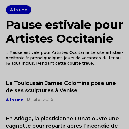
A la une
Pause estivale pour
Artistes Occitanie
... Pause estivale pour Artistes Occitanie Le site artistes-
occitanie.fr prend quelques jours de vacances du 1er au
16 août inclus. Pendant cette courte trêve...
Le Toulousain James Colomina pose une
de ses sculptures à Venise
13 juillet 2026
A la une
En Ariège, la plasticienne Lunat ouvre une
cagnotte pour repartir après l’incendie de