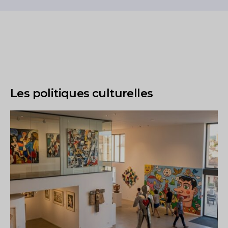
Les politiques culturelles