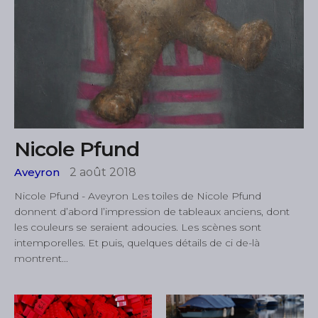
Nicole Pfund
Aveyron
2 août 2018
Nicole Pfund - Aveyron Les toiles de Nicole Pfund
donnent d’abord l’impression de tableaux anciens, dont
les couleurs se seraient adoucies. Les scènes sont
intemporelles. Et puis, quelques détails de ci de-là
montrent...