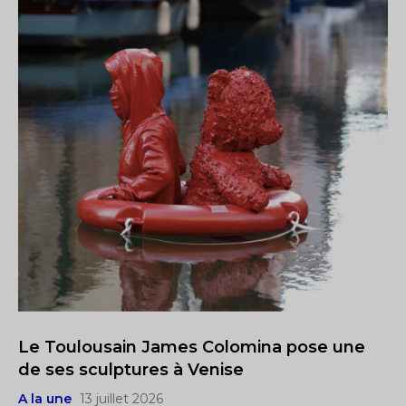
Le Toulousain James Colomina pose une
de ses sculptures à Venise
A la une
13 juillet 2026