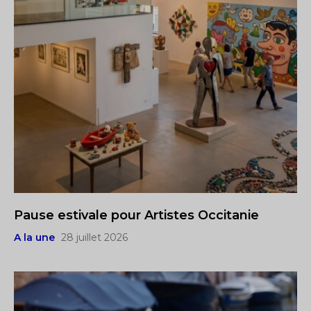
Pause estivale pour Artistes Occitanie
A la une
28 juillet 2026