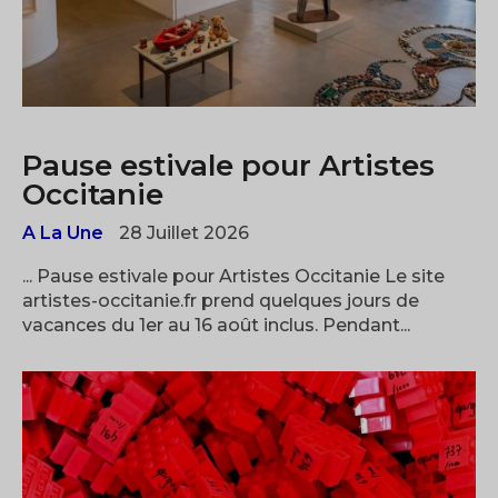
Pause estivale pour Artistes
Occitanie
A La Une
28 Juillet 2026
... Pause estivale pour Artistes Occitanie Le site
artistes-occitanie.fr prend quelques jours de
vacances du 1er au 16 août inclus. Pendant...