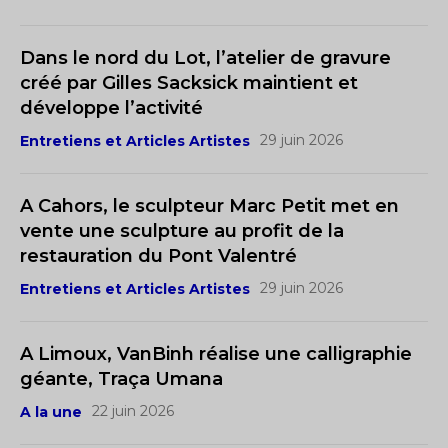
Dans le nord du Lot, l’atelier de gravure
créé par Gilles Sacksick maintient et
développe l’activité
29 juin 2026
Entretiens et Articles Artistes
A Cahors, le sculpteur Marc Petit met en
vente une sculpture au profit de la
restauration du Pont Valentré
29 juin 2026
Entretiens et Articles Artistes
A Limoux, VanBinh réalise une calligraphie
géante, Traça Umana
22 juin 2026
A la une