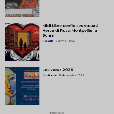
Midi Libre confie ses vœux à
Hervé di Rosa, Montpellier à
Sunra
Hérault
4 janvier 2026
Les vœux 2026
Occitanie
12 décembre 2025
- Partenaires -