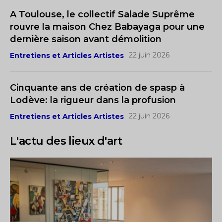
A Toulouse, le collectif Salade Suprême
rouvre la maison Chez Babayaga pour une
dernière saison avant démolition
22 juin 2026
Entretiens et Articles Artistes
Cinquante ans de création de spasp à
Lodève: la rigueur dans la profusion
22 juin 2026
Entretiens et Articles Artistes
L'actu des lieux d'art