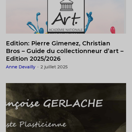
Edition: Pierre Gimenez, Christian
Bros – Guide du collectionneur d’art –
Edition 2025/2026
Anne Devailly
-
2 juillet 2025