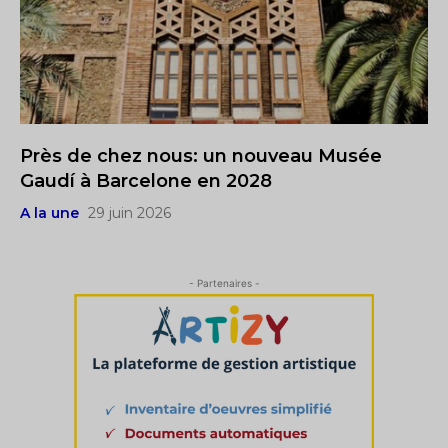
Près de chez nous: un nouveau Musée
Gaudí à Barcelone en 2028
A la une
29 juin 2026
- Partenaires -