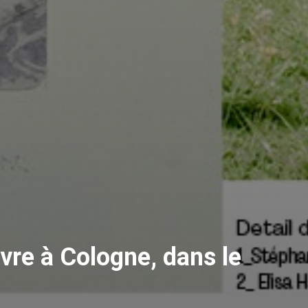
vre à Cologne, dans le