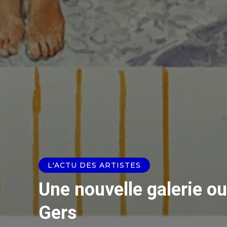
L'ACTU DES ARTISTES
Une nouvelle galerie ou
Gers