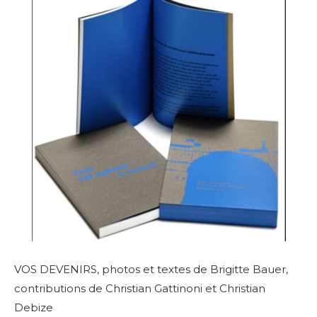
VOS DEVENIRS, photos et textes de Brigitte Bauer,
c
ontributions de Christian Gattinoni et Christian
Debize