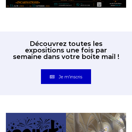
Découvrez toutes les
expositions une fois par
semaine dans votre boite mail !
Je m'inscris