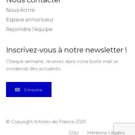
Nous écrire
Espace annonceur
Rejoindre l’équipe
Inscrivez-vous à notre newsletter !
Chaque semaine, recevez dans votre boite mail un
condensé des actualités.
S'inscrire
© Copyright Artistes de France 2025
CGU
Mentions Légales