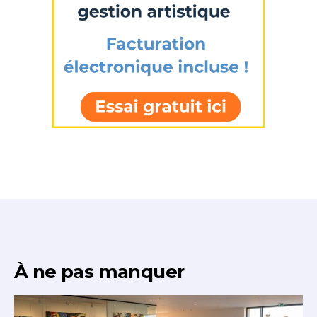
À ne pas manquer