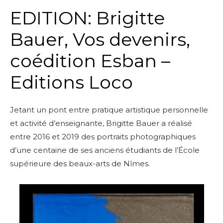
EDITION:
Brigitte
Bauer, Vos devenirs,
coédition Esban –
Editions Loco
Jetant un pont entre pratique artistique personnelle
et activité d’enseignante, Brigitte Bauer a réalisé
entre 2016 et 2019 des portraits photographiques
d’une centaine de ses anciens étudiants de l’École
supérieure des beaux-arts de Nîmes.