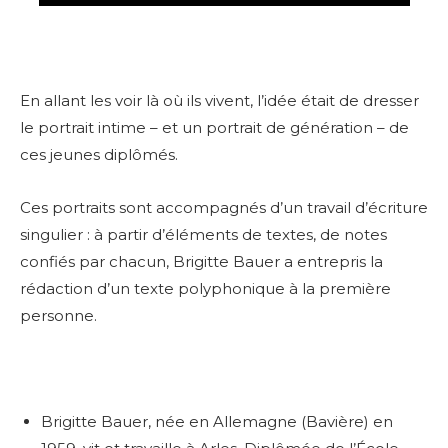
En allant les voir là où ils vivent, l’idée était de dresser
le portrait intime – et un portrait de génération – de
ces jeunes diplômés.
Ces portraits sont accompagnés d’un travail d’écriture
singulier : à partir d’éléments de textes, de notes
confiés par chacun, Brigitte Bauer a entrepris la
rédaction d’un texte polyphonique à la première
personne.
Brigitte Bauer, née en Allemagne (Bavière) en