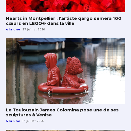
Hearts in Montpellier : l’artiste qargo sèmera 100
cœurs en LEGO® dans la ville
A la une
27 juillet 2026
Le Toulousain James Colomina pose une de ses
sculptures à Venise
A la une
13 juillet 2026