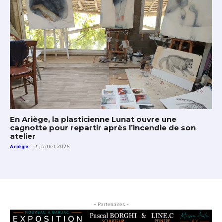
En Ariège, la plasticienne Lunat ouvre une
cagnotte pour repartir après l’incendie de son
atelier
Ariège
13 juillet 2026
- Partenaires -