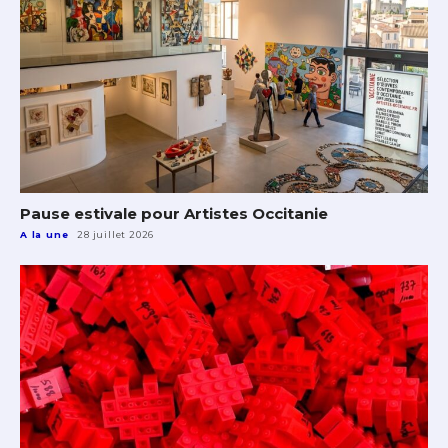
Pause estivale pour Artistes Occitanie
A la une
28 juillet 2026