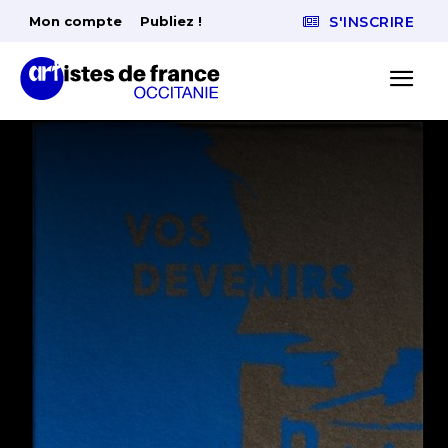
Mon compte
Publiez !
S'INSCRIRE