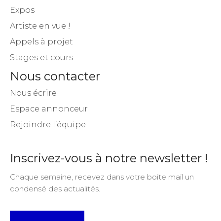
Expos
Artiste en vue !
Appels à projet
Stages et cours
Nous contacter
Nous écrire
Espace annonceur
Rejoindre l’équipe
Inscrivez-vous à notre newsletter !
Chaque semaine, recevez dans votre boite mail un
condensé des actualités.