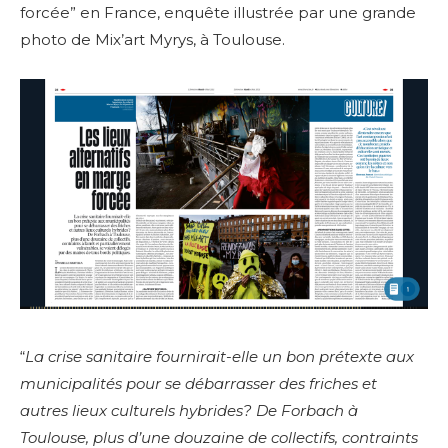
forcée” en France, enquête illustrée par une grande
photo de Mix’art Myrys, à Toulouse.
“
La crise sanitaire fournirait-elle un bon prétexte aux
municipalités pour se débarrasser des friches et
autres lieux culturels hybrides? De Forbach à
Toulouse, plus d’une douzaine de collectifs, contraints