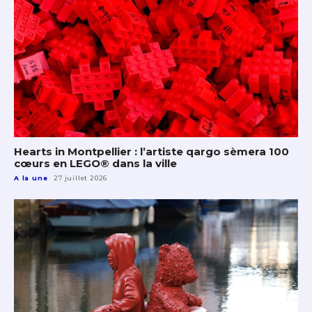
Hearts in Montpellier : l’artiste qargo sèmera 100
cœurs en LEGO® dans la ville
A la une
27 juillet 2026