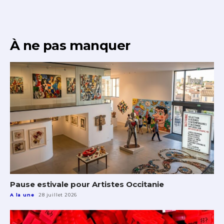
À ne pas manquer
Pause estivale pour Artistes Occitanie
A la une
28 juillet 2026