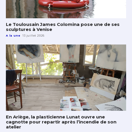
Le Toulousain James Colomina pose une de ses
sculptures à Venise
A la une
13 juillet 2026
En Ariège, la plasticienne Lunat ouvre une
cagnotte pour repartir après l’incendie de son
atelier