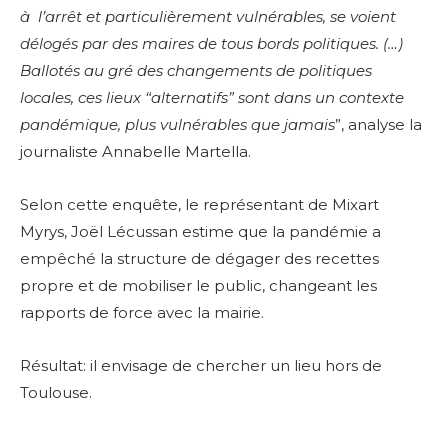
à l’arrêt et particulièrement vulnérables, se voient
délogés par des maires de tous bords politiques. (…)
Ballotés au gré des changements de politiques
locales, ces lieux “alternatifs” sont dans un contexte
pandémique, plus vulnérables que jamais
”, analyse la
journaliste Annabelle Martella.
Selon cette enquête, le représentant de Mixart
Myrys, Joël Lécussan estime que la pandémie a
empêché la structure de dégager des recettes
propre et de mobiliser le public, changeant les
rapports de force avec la mairie.
Résultat: il envisage de chercher un lieu hors de
Toulouse.