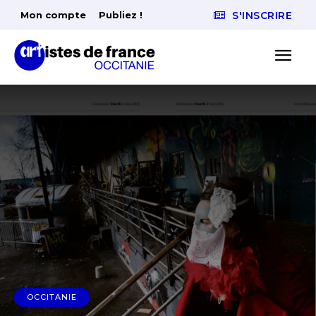
Mon compte
Publiez !
S'INSCRIRE
OCCITANIE