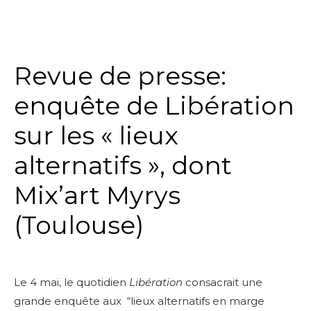
Revue de presse:
enquête de Libération
sur les « lieux
alternatifs », dont
Mix’art Myrys
(Toulouse)
Le 4 mai, le quotidien
Libération
consacrait une
grande enquête aux “lieux alternatifs en marge