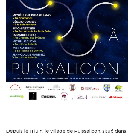
Depuis le 11 juin, le village de Puissalicon, situé dans