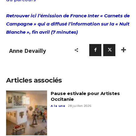
Retrouver ici l’émission de France Inter « Carnets de
Campagne » qui a diffusé l’information sur la « Nuit
Blanche », fin avril (7 minutes)
Anne Devailly
Articles associés
Pause estivale pour Artistes
Occitanie
A la une
28 juillet 2026