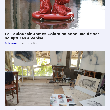
Le Toulousain James Colomina pose une de ses
sculptures à Venise
A la une
13 juillet 2026