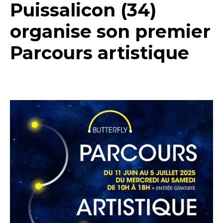
Puissalicon (34)
organise son premier
Parcours artistique