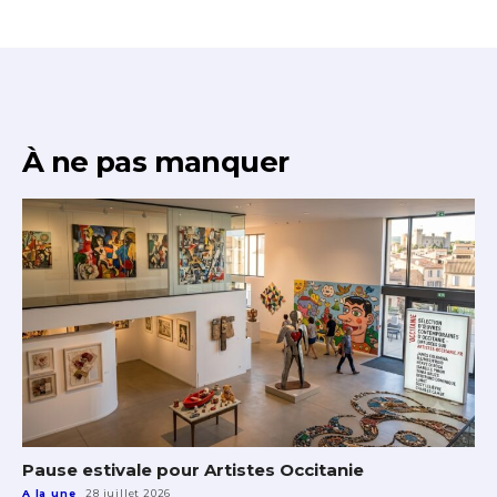
À ne pas manquer
Pause estivale pour Artistes Occitanie
A la une
28 juillet 2026