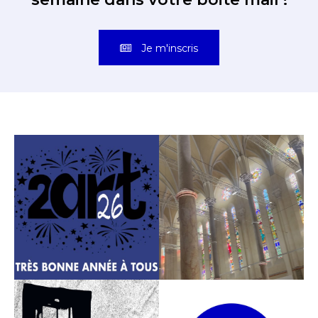
Je m'inscris