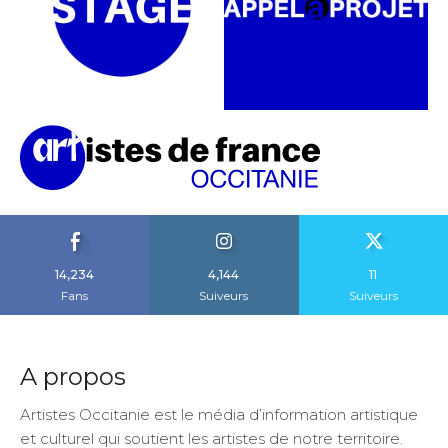
14,234
4,144
11
Fans
Suiveurs
Suiveurs
A propos
Artistes Occitanie est le média d’information artistique
et culturel qui soutient les artistes de notre territoire.