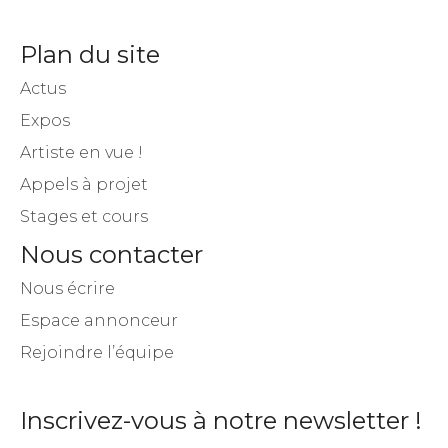
Plan du site
Actus
Expos
Artiste en vue !
Appels à projet
Stages et cours
Nous contacter
Nous écrire
Espace annonceur
Rejoindre l’équipe
Inscrivez-vous à notre newsletter !