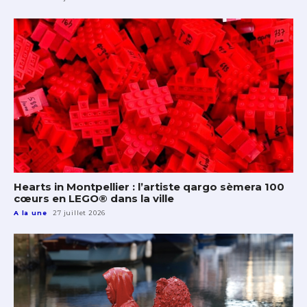
Hearts in Montpellier : l’artiste qargo sèmera 100
cœurs en LEGO® dans la ville
A la une
27 juillet 2026